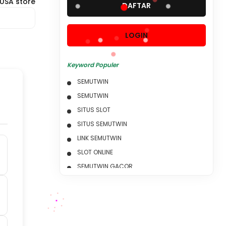
USA store
DAFTAR
LOGIN
Keyword Populer
SEMUTWIN
SEMUTWIN
SITUS SLOT
SITUS SEMUTWIN
LINK SEMUTWIN
SLOT ONLINE
SEMUTWIN GACOR
SITUS SLOT GACOR