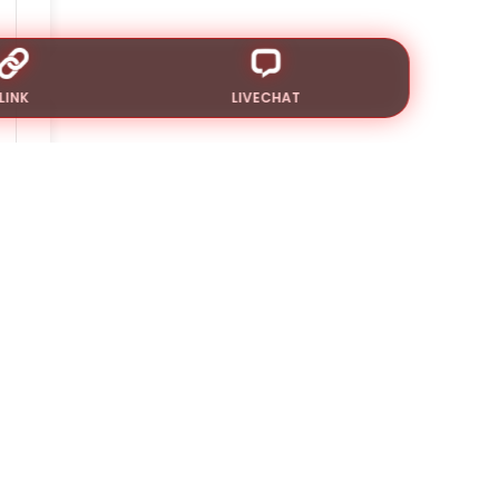
LINK
LIVECHAT